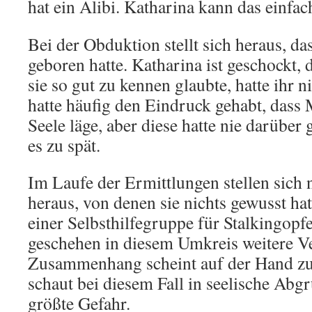
hat ein Alibi. Katharina kann das einfac
Bei der Obduktion stellt sich heraus, da
geboren hatte. Katharina ist geschockt, 
sie so gut zu kennen glaubte, hatte ihr n
hatte häufig den Eindruck gehabt, dass 
Seele läge, aber diese hatte nie darüber
es zu spät.
Im Laufe der Ermittlungen stellen sich
heraus, von denen sie nichts gewusst ha
einer Selbsthilfegruppe für Stalkingop
geschehen in diesem Umkreis weitere V
Zusammenhang scheint auf der Hand zu 
schaut bei diesem Fall in seelische Abg
größte Gefahr.