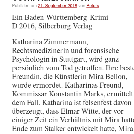
Publiziert am
21. September 2018
von
Peters
Ein Baden-Württemberg-Krimi
D 2016, Silberburg Verlag
Katharina Zimmermann,
Rechtsmedizinerin und forensische
Psychologin in Stuttgart, wird ganz
persönlich vom Tod getroffen. Ihre best
Freundin, die Künstlerin Mira Bellon,
wurde ermordet. Katharinas Freund,
Kommissar Konstantin Marks, ermittelt
dem Fall. Katharina ist felsenfest davon
überzeugt, dass Elmar Witte, der vor
einiger Zeit ein Verhältnis mit Mira hat
Ende zum Stalker entwickelt hatte, Mira