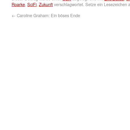
Roarke
,
SciFi
,
Zukunft
verschlagwortet. Setze ein Lesezeichen 
←
Caroline Graham: Ein böses Ende