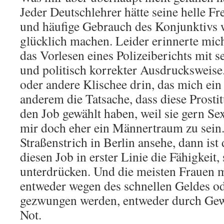
Jeder Deutschlehrer hätte seine helle Fr
und häufige Gebrauch des Konjunktivs 
glücklich machen. Leider erinnerte mich
das Vorlesen eines Polizeiberichts mit s
und politisch korrekter Ausdrucksweise
oder andere Klischee drin, das mich ein 
anderem die Tatsache, dass diese Prosti
den Job gewählt haben, weil sie gern Se
mir doch eher ein Männertraum zu sein
Straßenstrich in Berlin ansehe, dann ist
diesen Job in erster Linie die Fähigkeit,
unterdrücken. Und die meisten Frauen m
entweder wegen des schnellen Geldes od
gezwungen werden, entweder durch Gew
Not.