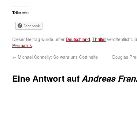
Teilen mit:
Facebook
Dieser Beitrag wurde unter
Deutschland
,
Thriller
veröffentlicht.
Permalink
.
←
Michael Connelly: So wahr uns Gott helfe
Douglas Pres
Eine Antwort auf
Andreas Franz