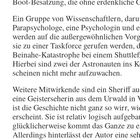
Boot-Besatzung, die ohne erdenkliche 
Ein Gruppe von Wissenschaftlern, darun
Parapsychologe, eine Psychologin und ei
werden auf die außergewöhnlichen Vor
sie zu einer Taskforce gerufen werden, 
Beinahe-Katastrophe bei einem Shuttle
Hierbei sind zwei der Astronauten ins 
scheinen nicht mehr aufzuwachen.
Weitere Mitwirkende sind ein Sheriff 
eine Geisterseherin aus dem Urwald in 
ist die Geschichte nicht ganz so wirr, w
erscheint. Sie ist relativ logisch aufgeb
glücklicherweise kommt das Ganze zu 
Allerdings hinterlässt der Autor eine se