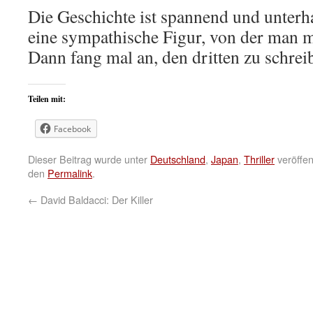
Die Geschichte ist spannend und unterh
eine sympathische Figur, von der man 
Dann fang mal an, den dritten zu schrei
Teilen mit:
Facebook
Dieser Beitrag wurde unter
Deutschland
,
Japan
,
Thriller
veröffen
den
Permalink
.
←
David Baldacci: Der Killer