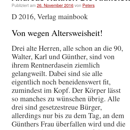
Publiziert am
26. November 2016
von
Peters
D 2016, Verlag mainbook
Von wegen Altersweisheit!
Drei alte Herren, alle schon an die 90,
Walter, Karl und Günther, sind von
ihrem Rentnerdasein ziemlich
gelangweilt. Dabei sind sie alle
eigentlich noch beneidenswert fit,
zumindest im Kopf. Der Körper lässt
so manches zu wünschen übrig. Alle
drei sind gesetzestreue Bürger,
allerdings nur bis zu dem Tag, an dem
Günthers Frau überfallen wird und die