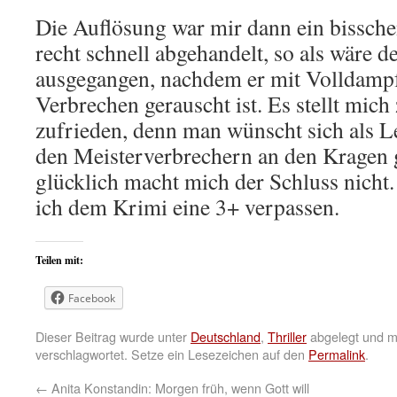
Die Auflösung war mir dann ein bissche
recht schnell abgehandelt, so als wäre 
ausgegangen, nachdem er mit Volldamp
Verbrechen gerauscht ist. Es stellt mich 
zufrieden, denn man wünscht sich als Le
den Meisterverbrechern an den Kragen ge
glücklich macht mich der Schluss nicht
ich dem Krimi eine 3+ verpassen.
Teilen mit:
Facebook
Dieser Beitrag wurde unter
Deutschland
,
Thriller
abgelegt und m
verschlagwortet. Setze ein Lesezeichen auf den
Permalink
.
←
Anita Konstandin: Morgen früh, wenn Gott will