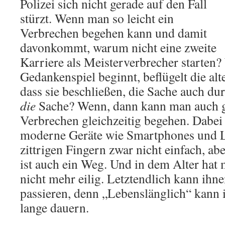
Polizei sich nicht gerade auf den Fall
stürzt. Wenn man so leicht ein
Verbrechen begehen kann und damit
davonkommt, warum nicht eine zweite
Karriere als Meisterverbrecher starten?
Gedankenspiel beginnt, beflügelt die a
dass sie beschließen, die Sache auch du
die
Sache? Wenn, dann kann man auch g
Verbrechen gleichzeitig begehen. Dabei 
moderne Geräte wie Smartphones und La
zittrigen Fingern zwar nicht einfach, abe
ist auch ein Weg. Und in dem Alter hat m
nicht mehr eilig. Letztendlich kann ihne
passieren, denn „Lebenslänglich“ kann i
lange dauern.