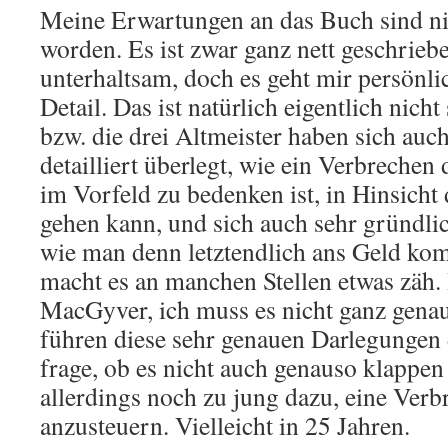
Meine Erwartungen an das Buch sind nich
worden. Es ist zwar ganz nett geschrieb
unterhaltsam, doch es geht mir persönlic
Detail. Das ist natürlich eigentlich nich
bzw. die drei Altmeister haben sich auch
detailliert überlegt, wie ein Verbrechen
im Vorfeld zu bedenken ist, in Hinsicht 
gehen kann, und sich auch sehr gründl
wie man denn letztendlich ans Geld ko
macht es an manchen Stellen etwas zäh. 
MacGyver, ich muss es nicht ganz genau
führen diese sehr genauen Darlegungen 
frage, ob es nicht auch genauso klappen
allerdings noch zu jung dazu, eine Verb
anzusteuern. Vielleicht in 25 Jahren.