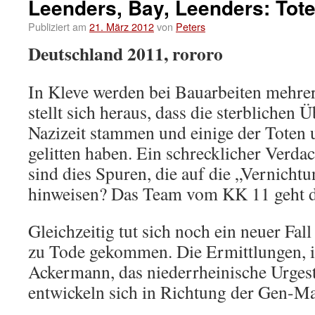
Leenders, Bay, Leenders: Tot
Publiziert am
21. März 2012
von
Peters
Deutschland 2011, rororo
In Kleve werden bei Bauarbeiten mehrer
stellt sich heraus, dass die sterblichen 
Nazizeit stammen und einige der Toten 
gelitten haben. Ein schrecklicher Verdac
sind dies Spuren, die auf die „Vernich
hinweisen? Das Team vom KK 11 geht d
Gleichzeitig tut sich noch ein neuer Fall
zu Tode gekommen. Die Ermittlungen, i
Ackermann, das niederrheinische Urgest
entwickeln sich in Richtung der Gen-Ma