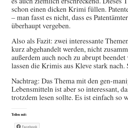
es auch ziemlich erschreckend. Dieses 
schon einen dicken Krimi füllen. Patent
– man fasst es nicht, dass es Patentämter
überhaupt vergeben.
Also als Fazit: zwei interessante Themen
kurz abgehandelt werden, nicht zusam
außerdem auch noch zu abrupt beendet 
lassen die Krimis aus Kleve stark nach.
Nachtrag: Das Thema mit den gen-mani
Lebensmitteln ist aber so interessant, 
trotzdem lesen sollte. Es ist einfach so w
Teilen mit:
Facebook