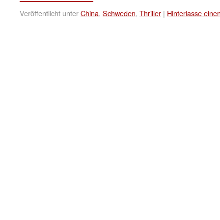
Veröffentlicht unter
China
,
Schweden
,
Thriller
|
Hinterlasse ein