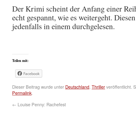
Der Krimi scheint der Anfang einer Reih
echt gespannt, wie es weitergeht. Diesen
jedenfalls in einem durchgelesen.
Teilen mit:
Facebook
Dieser Beitrag wurde unter
Deutschland
,
Thriller
veröffentlicht.
Permalink
.
←
Louise Penny: Rachefest