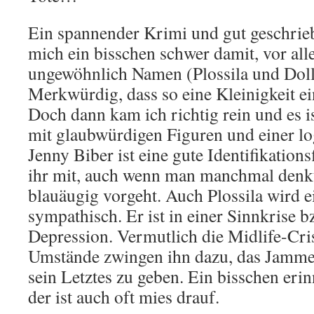
Ein spannender Krimi und gut geschrie
mich ein bisschen schwer damit, vor al
ungewöhnlich Namen (Plossila und Dolle
Merkwürdig, dass so eine Kleinigkeit e
Doch dann kam ich richtig rein und es i
mit glaubwürdigen Figuren und einer lo
Jenny Biber ist eine gute Identifikations
ihr mit, auch wenn man manchmal denkt,
blauäugig vorgeht. Auch Plossila wird 
sympathisch. Er ist in einer Sinnkrise 
Depression. Vermutlich die Midlife-Cri
Umstände zwingen ihn dazu, das Jammer
sein Letztes zu geben. Ein bisschen erin
der ist auch oft mies drauf.