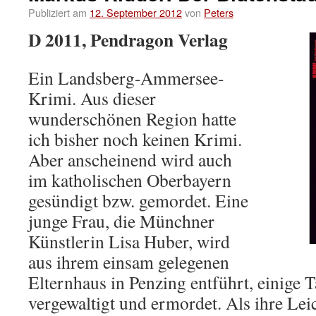
Publiziert am
12. September 2012
von
Peters
D 2011, Pendragon Verlag
Ein Landsberg-Ammersee-
Krimi. Aus dieser
wunderschönen Region hatte
ich bisher noch keinen Krimi.
Aber anscheinend wird auch
im katholischen Oberbayern
gesündigt bzw. gemordet. Eine
junge Frau, die Münchner
Künstlerin Lisa Huber, wird
aus ihrem einsam gelegenen
Elternhaus in Penzing entführt, einige 
vergewaltigt und ermordet.
Als ihre Lei