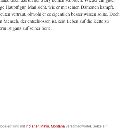
ge Hauptfigur. Man sieht, wie er mit seinen Dämonen kämpft,
uten vertraut, obwohl er es eigentlich besser wissen sollte. Doch
in Mensch, der entschlossen ist, sein Leben auf die Kette zu
n ist ganz auf seiner Seite.
bgelegt und mit
Indianer
,
Mafia
,
Montana
verschlagwortet. Setze ein