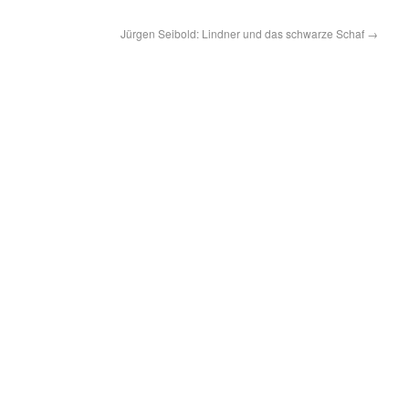
Jürgen Seibold: Lindner und das schwarze Schaf
→