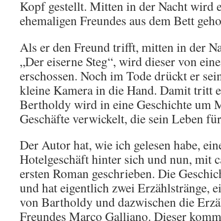
Kopf gestellt. Mitten in der Nacht wird
ehemaligen Freundes aus dem Bett gehol
Als er den Freund trifft, mitten in der 
„Der eiserne Steg“, wird dieser von ei
erschossen. Noch im Tode drückt er sei
kleine Kamera in die Hand. Damit tritt e
Bertholdy wird in eine Geschichte um 
Geschäfte verwickelt, die sein Leben f
Der Autor hat, wie ich gelesen habe, ein
Hotelgeschäft hinter sich und nun, mit c
ersten Roman geschrieben. Die Geschicht
und hat eigentlich zwei Erzählstränge, 
von Bartholdy und dazwischen die Erzäh
Freundes Marco Galliano. Dieser komme