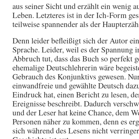
aus seiner Sicht und erzählt ein wenig 
Leben. Letzteres ist in der Ich-Form ges
teilweise spannender als der Haupterzäh
Denn leider befleißigt sich der Autor ei
Sprache. Leider, weil es der Spannung 
Abbruch tut, dass das Buch so perfekt g
ehemalige Deutschlehrerin wäre begeist
Gebrauch des Konjunktivs gewesen. Nur
einwandfreie und gewählte Deutsch daz
Eindruck hat, einen Bericht zu lesen, de
Ereignisse beschreibt. Dadurch versch
und der Leser hat keine Chance, dem W
Personen näher zu kommen, denn es ergi
sich während des Lesens nicht verringer