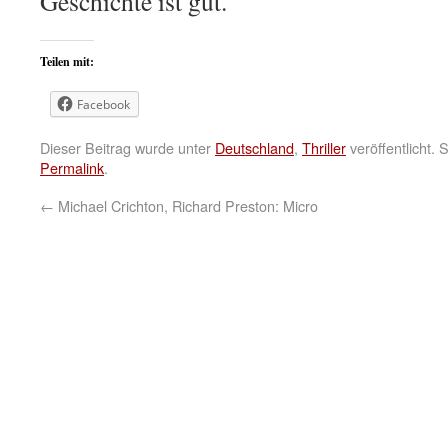
Geschichte ist gut.
Teilen mit:
Facebook
Dieser Beitrag wurde unter
Deutschland
,
Thriller
veröffentlicht.
Permalink
.
←
Michael Crichton, Richard Preston: Micro