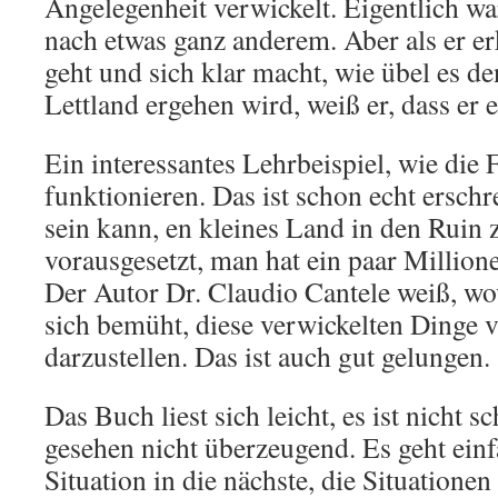
Angelegenheit verwickelt. Eigentlich wa
nach etwas ganz anderem. Aber als er er
geht und sich klar macht, wie übel es d
Lettland ergehen wird, weiß er, dass er 
Ein interessantes Lehrbeispiel, wie die
funktionieren. Das ist schon echt erschr
sein kann, en kleines Land in den Ruin z
vorausgesetzt, man hat ein paar Million
Der Autor Dr. Claudio Cantele weiß, wo
sich bemüht, diese verwickelten Dinge v
darzustellen. Das ist auch gut gelungen.
Das Buch liest sich leicht, es ist nicht sc
gesehen nicht überzeugend. Es geht einf
Situation in die nächste, die Situatione