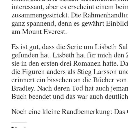
interessant, aber es erscheint einem bei
zusammengestrickt. Die Rahmenhandlun
ganz spannend, denn es gewährt Einblic
am Mount Everest.
Es ist gut, dass die Serie um Lisbeth Sa
gefunden hat. Lisbeth hat für mich den 
sie in den ersten drei Romanen hatte. Da
die Figuren anders als Stieg Larsson u
erinnert ein bisschen an die Bücher v
Bradley. Nach deren Tod hat auch jemand
Buch beendet und das war auch deutlic
Noch eine kleine Randbemerkung: Das C